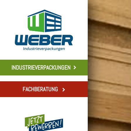
INDUSTRIEVERPACKUNGEN
FACHBERATUNG